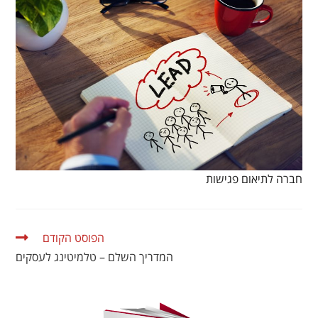
חברה לתיאום פגישות
הפוסט הקודם
המדריך השלם – טלמיטינג לעסקים