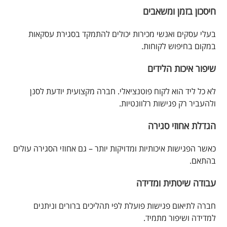
חיסכון בזמן ומשאבים
בעלי עסקים ואנשי מכירות יכולים להתמקד בסגירת עסקאות
במקום בחיפוש לקוחות.
שיפור איכות הלידים
לא כל ליד הוא לקוח פוטנציאלי. חברה מקצועית יודעת לסנן
ולהעביר רק פגישות רלוונטיות.
הגדלת אחוזי סגירה
כאשר הפגישות איכותיות ומדויקות יותר – גם אחוזי הסגירה עולים
בהתאם.
עבודה שיטתית ומדידה
חברה לתיאום פגישות פועלת לפי תהליכים ברורים וניתנים
למדידה ושיפור מתמיד.