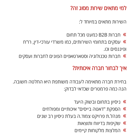
למי מתאים שירות מסוג זה?
השירות מתאים במיוחד ל:
חברות B2B כמעט מכל תחום
עסקים בתחומי השירותים, כמו משרדי עורכי-דין, רו"ח
ופיננסים וכו.
חברות טכנולוגיה וסטארטאפים הפונים לחברות ועסקים
איך לבחור חברה איכותית?
בחירת חברה מתאימה לעבודה משותפת היא החלטה חשובה.
הנה כמה פרמטרים שכדאי לבדוק:
ניסיון בתחום ובשוק היעד
הספקת "דאטה בייסים" איכותיים ומפולחים
מנהל.ת פרויקט צמוד.ה בעלת ניסיון רב שנים
שקיפות בדיווח ותוצאות
המלצות מלקוחות קיימים