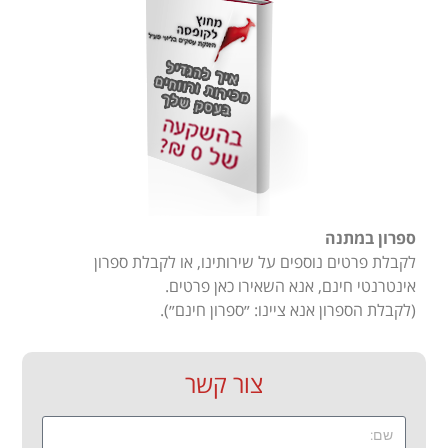
ספרון במתנה
לקבלת פרטים נוספים על שירותינו, או לקבלת ספרון
אינטרנטי חינם, אנא השאירו כאן פרטים.
(לקבלת הספרון אנא ציינו: ״ספרון חינם״).
צור קשר