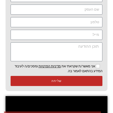
אני מאשר/ת שקראתי את
מדיניות הפרטיות
ומסכים/ה לעיבוד
המידע בהתאם לאמור בה.
שליחה