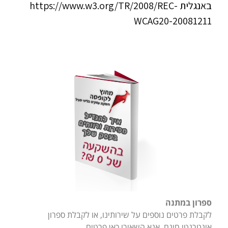
באנגלית https://www.w3.org/TR/2008/REC-
WCAG20-20081211
ספרון במתנה
לקבלת פרטים נוספים על שירותינו, או לקבלת ספרון
אינטרנטי חינם, אנא השאירו כאן פרטים.