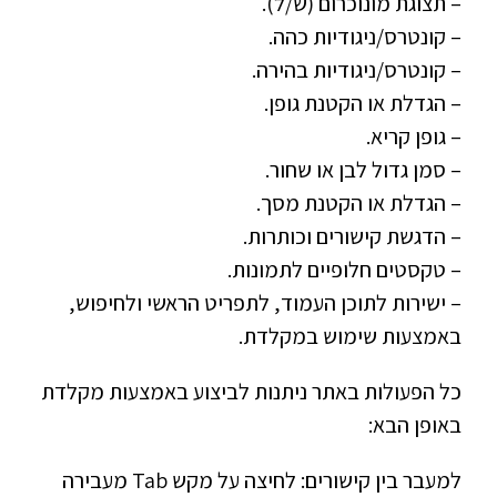
– תצוגת מונוכרום (ש/ל).
– קונטרס/ניגודיות כהה.
– קונטרס/ניגודיות בהירה.
– הגדלת או הקטנת גופן.
– גופן קריא.
– סמן גדול לבן או שחור.
– הגדלת או הקטנת מסך.
– הדגשת קישורים וכותרות.
– טקסטים חלופיים לתמונות.
– ישירות לתוכן העמוד, לתפריט הראשי ולחיפוש,
באמצעות שימוש במקלדת.
כל הפעולות באתר ניתנות לביצוע באמצעות מקלדת
באופן הבא:​
למעבר בין קישורים: לחיצה על מקש Tab מעבירה