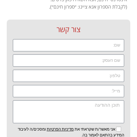
(לקבלת הספרון אנא ציינו: ״ספרון חינם״).
צור קשר
אני מאשר/ת שקראתי את
מדיניות הפרטיות
ומסכים/ה לעיבוד
המידע בהתאם לאמור בה.