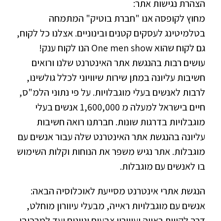
הצהרת נגישות אתר:
מחוץ לקופסה אנו "חברת בוטיק" המתמחה
בטלמיטינג לעסקים קטנים ובינוניים. אצלנו כל לקוח,
גם לקוח שהוא One men show הנו לקוח ענק!
עושים רבות בהנגשת אתר האינטרנט שלנו ורואים
חשיבות עליונה במתן שירות שיוויוני לכלל גולשינו,
לרבות לאנשים בעלי מוגבלויות. על פי נתוני הלמ"ס,
חיים בישראל למעלה מ 1,600,000 אנשים בעלי
מוגבלויות בדרגות שונות. חברתנו רואה חשיבות
עליונה בהנגשת אתר האינטרנט שלה עבור אנשים עם
מוגבלות. אתר נגיש משפר את הנוחות וקלות השימוש
בו לאנשים עם מוגבלות.
הנגשת אתרי אינטרנט מסייעת לאוכלוסיה הבאה:
אנשים עם מוגבלויות ראייה, מבעלי עיוורון מוחלט,
דרך לקויות ראייה ועיוורון צבעים וגוונים ועד למרכיבי