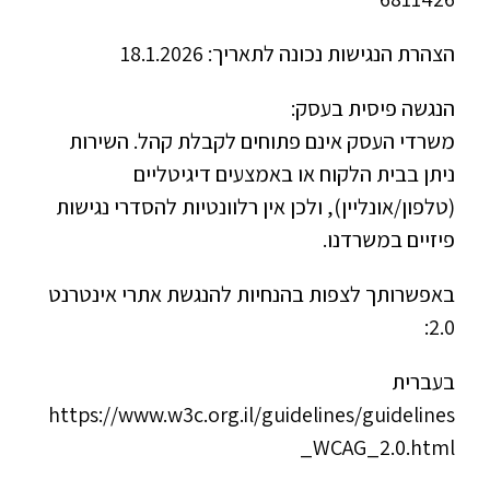
הצהרת הנגישות נכונה לתאריך: 18.1.2026
הנגשה פיסית בעסק:
משרדי העסק אינם פתוחים לקבלת קהל. השירות
ניתן בבית הלקוח או באמצעים דיגיטליים
(טלפון/אונליין), ולכן אין רלוונטיות להסדרי נגישות
פיזיים במשרדנו.
באפשרותך לצפות בהנחיות להנגשת אתרי אינטרנט
2.0:
בעברית
https://www.w3c.org.il/guidelines/guidelines
_WCAG_2.0.html