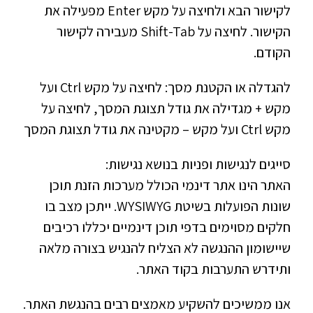
לקישור הבא ולחיצה על מקש Enter מפעילה את
הקישור. לחיצה על Shift-Tab מעבירה לקישור
הקודם.
להגדלה או הקטנת מסך: לחיצה על מקש Ctrl ועל
מקש + מגדילה את גודל תצוגת המסך, לחיצה על
מקש Ctrl ועל מקש – מקטינה את גודל תצוגת המסך
סייגים לנגישות ופניות בנושא נגישות:
האתר הינו אתר דינמי הכולל מערכות הזנת תוכן
שונות הפועלות בשיטת WYSIWYG. ייתכן מצב בו
חלקים מסוימים בדפי תוכן דינמיים יכללו רכיבים
שיישומון ההנגשה לא הצליח להנגיש בצורה מלאה
ותידרש התערבות בקוד האתר.
אנו ממשיכים להשקיע מאמצים רבים בהנגשת האתר.