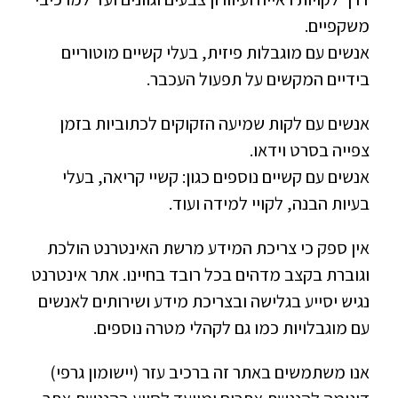
משקפיים.
אנשים עם מוגבלות פיזית, בעלי קשיים מוטוריים
בידיים המקשים על תפעול העכבר.
אנשים עם לקות שמיעה הזקוקים לכתוביות בזמן
צפייה בסרט וידאו.
אנשים עם קשיים נוספים כגון: קשיי קריאה, בעלי
בעיות הבנה, לקויי למידה ועוד.
אין ספק כי צריכת המידע מרשת האינטרנט הולכת
וגוברת בקצב מדהים בכל רובד בחיינו. אתר אינטרנט
נגיש יסייע בגלישה ובצריכת מידע ושירותים לאנשים
עם מוגבלויות כמו גם לקהלי מטרה נוספים.
אנו משתמשים באתר זה ברכיב עזר (יישומון גרפי)