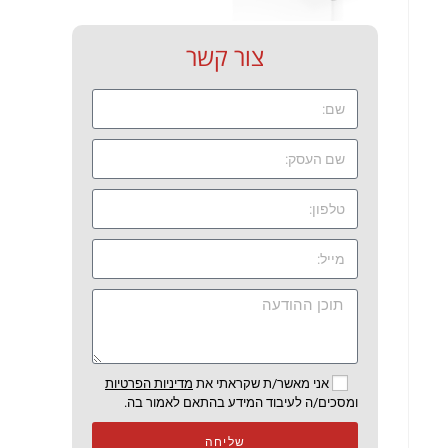
צור קשר
אני מאשר/ת שקראתי את
מדיניות הפרטיות
ומסכים/ה לעיבוד המידע בהתאם לאמור בה.
שליחה