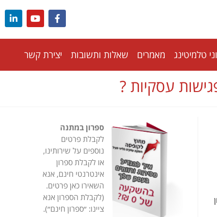
י טלמיטינג
מאמרים
שאלות ותשובות
יצירת קשר
ספרון במתנה
לקבלת פרטים
נוספים על שירותינו,
או לקבלת ספרון
אינטרנטי חינם, אנא
השאירו כאן פרטים.
(לקבלת הספרון אנא
ציינו: ״ספרון חינם״).