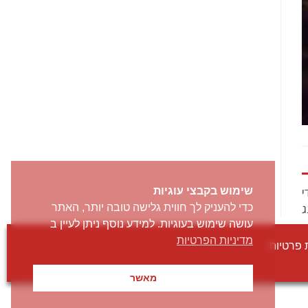
י
שימוש בקבצי עוגיות
ג
כדי להעניק לך חווית גלישה טובה יותר, האתר
עושה שימוש בעוגיות. למידע נוסף ניתן לעיין ב
מדיניות הפרטיות
 פרטיות
מאשר