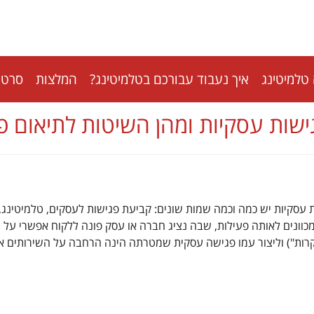
טלמיטינג
איך נעבוד עבורכם בטלמיטינג?
המלצות
סרטונ
ישות עסקיות ומהן השיטות לתיאום פ
ת עסקיות יש כמה וכמה שמות שונים: קביעת פגישות לעסקים, טלמיטינג,
מכוונים לאותה פעילות, שבה נציג חברה או עסק פונה ללקוח אפשרי על
קרות") וליצור עמו פגישה עסקית שמטרתה הינה הרחבה על השירותים או