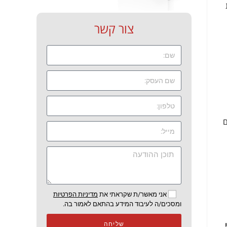
צור קשר
ם
אני מאשר/ת שקראתי את
מדיניות הפרטיות
ומסכים/ה לעיבוד המידע בהתאם לאמור בה.
שליחה