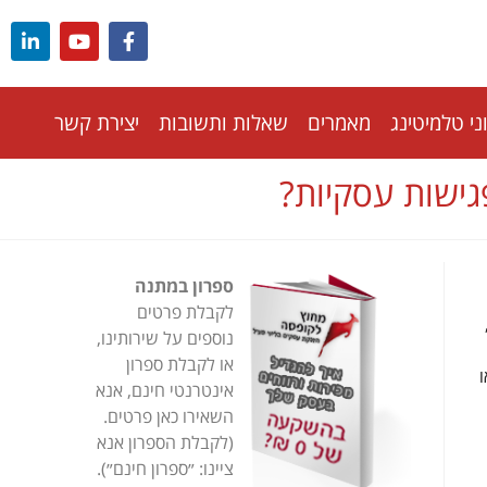
י טלמיטינג
מאמרים
שאלות ותשובות
יצירת קשר
גישות עסקיות?
ספרון במתנה
לקבלת פרטים
נוספים על שירותינו,
או לקבלת ספרון
אינטרנטי חינם, אנא
השאירו כאן פרטים.
(לקבלת הספרון אנא
ציינו: ״ספרון חינם״).