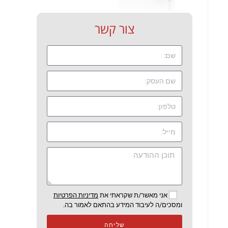
צור קשר
אני מאשר/ת שקראתי את
מדיניות הפרטיות
ומסכים/ה לעיבוד המידע בהתאם לאמור בה.
שליחה