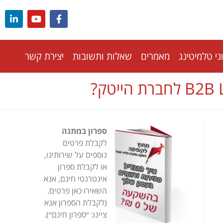
י טלמיטינג
מאמרים
שאלות ותשובות
יצירת קשר
ספרון במתנה
לקבלת פרטים
נוספים על שירותינו,
או לקבלת ספרון
אינטרנטי חינם, אנא
השאירו כאן פרטים.
(לקבלת הספרון אנא
ציינו: ״ספרון חינם״).