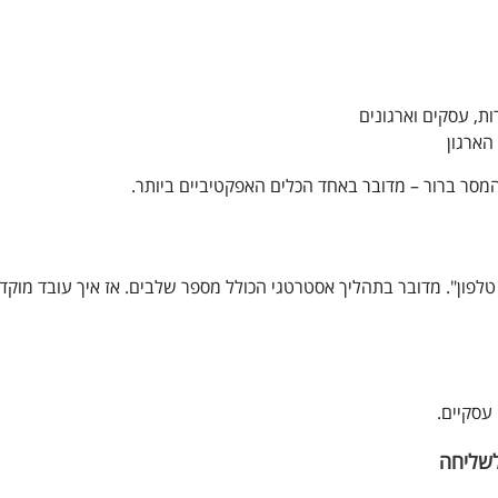
ת, עסקים וארגונים
הארגון
המסר ברור – מדובר באחד הכלים האפקטיביים ביותר.
טלפון". מדובר בתהליך אסטרטגי הכולל מספר שלבים. אז איך עובד מוקד
עסקיים.
לשליחה