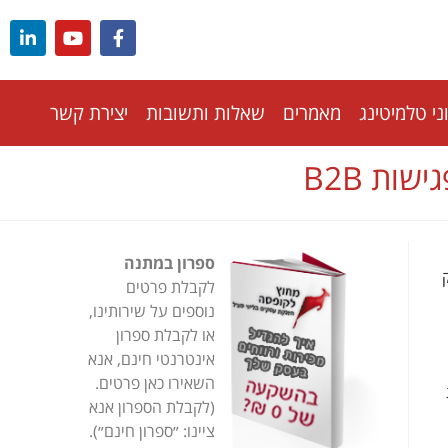
י טלמיטינג
מאמרים
שאלות ותשובות
יצירת קשר
ות B2B
ספרון במתנה
ק
לקבלת פרטים
נוספים על שירותינו,
או לקבלת ספרון
אינטרנטי חינם, אנא
השאירו כאן פרטים.
(לקבלת הספרון אנא
ציינו: ״ספרון חינם״).