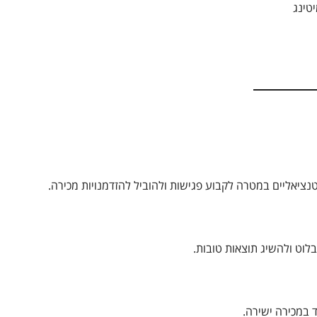
טינג
טנציאליים במטרה לקבוע פגישות ולהוביל להזדמנויות מכירה.
לבלוט ולהשיג תוצאות טובות.
במכירה ישירה.