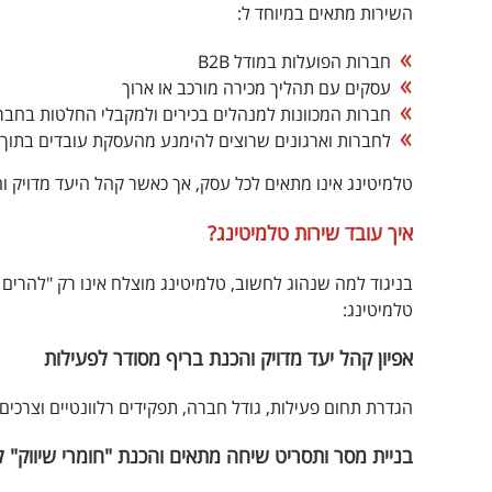
השירות מתאים במיוחד ל:
חברות הפועלות במודל B2B
עסקים עם תהליך מכירה מורכב או ארוך
חברות המכוונות למנהלים בכירים ולמקבלי החלטות בחברו
לחברות וארגונים שרוצים להימנע מהעסקת עובדים בתוך 
טלמיטינג אינו מתאים לכל עסק, אך כאשר קהל היעד מדויק ו
איך עובד שירות טלמיטינג?
בניגוד למה שנהוג לחשוב, טלמיטינג מוצלח אינו רק "להרים 
טלמיטינג:
אפיון קהל יעד מדויק והכנת בריף מסודר לפעילות
הגדרת תחום פעילות, גודל חברה, תפקידים רלוונטיים וצרכים 
בניית מסר ותסריט שיחה מתאים והכנת "חומרי שיווק" 