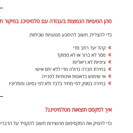
מהן הטעויות הנפוצות בעבודה עם טלמיטינג במיקור חו
כדי להצליח, חשוב להימנע מטעויות שכיחות:
קהל יעד רחב מדי
מסר לא ברור או לא ממוקד
ציפיות לא ריאליות
בחירת חברה גדולה מדי ללא יחס אישי
אי שימוש בדאטות איכותיות לפנייה
בחירה בספק לפי מחיר בלבד ולא לפי נסיונו וממליציו
איך למקסם תוצאות מטלמיטינג?
כדי להפיק את המקסימום מהשירות חשוב להקפיד על הדברים