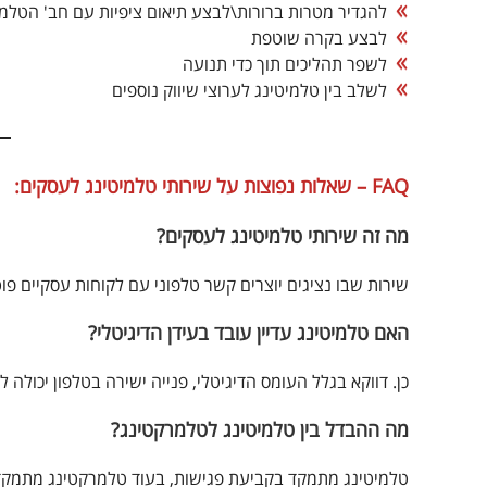
להגדיר מטרות ברורות\לבצע תיאום ציפיות עם חב' הטלמי
לבצע בקרה שוטפת
לשפר תהליכים תוך כדי תנועה
לשלב בין טלמיטינג לערוצי שיווק נוספים
FAQ – שאלות נפוצות על שירותי טלמיטינג לעסקים:
מה זה שירותי טלמיטינג לעסקים?
שירות שבו נציגים יוצרים קשר טלפוני עם לקוחות עסקיים פו
האם טלמיטינג עדיין עובד בעידן הדיגיטלי?
כן. דווקא בגלל העומס הדיגיטלי, פנייה ישירה בטלפון יכולה 
מה ההבדל בין טלמיטינג לטלמרקטינג?
טלמיטינג מתמקד בקביעת פגישות, בעוד טלמרקטינג מתמקד 