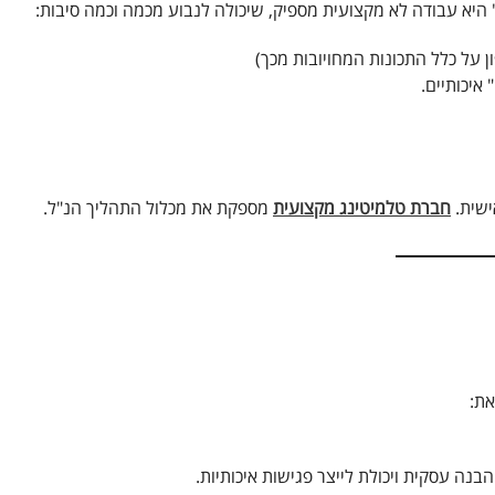
יא עבודה לא מקצועית מספיק, שיכולה לנבוע מכמה וכמה סיבות:
ן על כלל התכונות המחויובות מכך)
איכותיים.
ישית.
חברת טלמיטינג מקצועית
מספקת את מכלול התהליך הנ"ל.
את:
בנה עסקית ויכולת לייצר פגישות איכותיות.