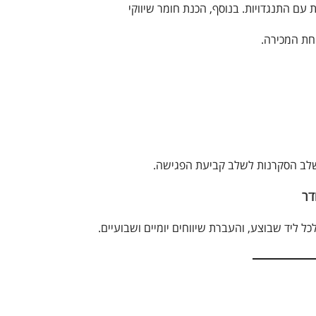
ם התנגדויות. בנוסף, הכנת חומר שיווקי
חת המכירה.
שלב הסקרנות לשלב קביעת הפגישה.
דר
כל ליד שבוצע, והעברת שיווחים יומיים ושבועיים.