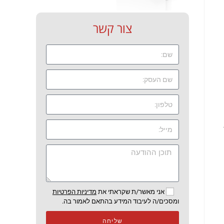
צור קשר
אני מאשר/ת שקראתי את
מדיניות הפרטיות
ומסכים/ה לעיבוד המידע בהתאם לאמור בה.
שליחה