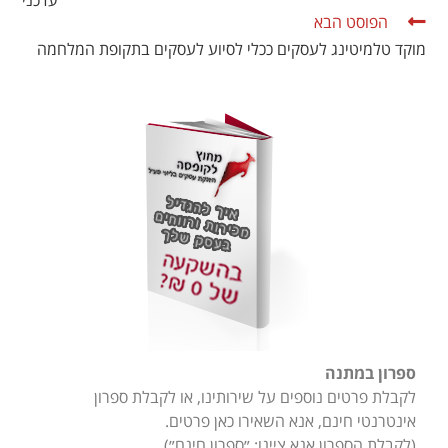
עדכני
הפוסט הבא
מוקד טלמיטינג לעסקים ככלי לסיוע לעסקים בתקופת המלחמה
ספרון במתנה
לקבלת פרטים נוספים על שירותינו, או לקבלת ספרון
אינטרנטי חינם, אנא השאירו כאן פרטים.
(לקבלת הספרון אנא ציינו: ״ספרון חינם״).