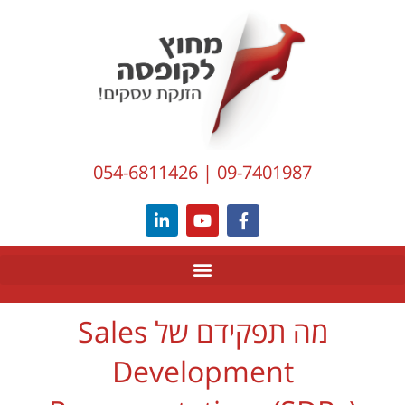
לתוכן
054-6811426
|
09-7401987
מה תפקידם של Sales
Development