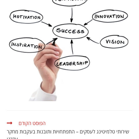
הפוסט הקודם
שירותי טלמיטינג לעסקים – התפתחויות ותובנות בעקבות מחקר