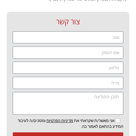
צור קשר
אני מאשר/ת שקראתי את
מדיניות הפרטיות
ומסכים/ה לעיבוד
המידע בהתאם לאמור בה.